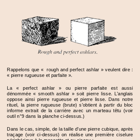
Rappelons que « rough and perfect ashlar » veulent dire :
« pierre rugueuse et parfaite ».
La « perfect ashlar » ou pierre parfaite est aussi
dénommée « smooth ashlar » soit pierre lisse. L’anglais
oppose ainsi pierre rugueuse et pierre lisse. Dans notre
rituel, la pierre rugueuse (brute) s’obtient à partir du bloc
informe extrait de la carrière avec un marteau têtu (voir
outil n°9 dans la planche ci-dessus.)
Dans le cas, simple, de la taille d’une pierre cubique, après
traçage (voir ci-dessus) on réalise une première ciselure