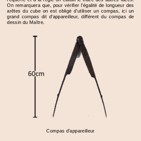
On remarquera que, pour vérifier l’égalité de longueur des
arêtes du cube on est obligé d’utiliser un compas, ici un
grand compas dit d’appareilleur, différent du compas de
dessin du Maître.
Compas d’appareilleur