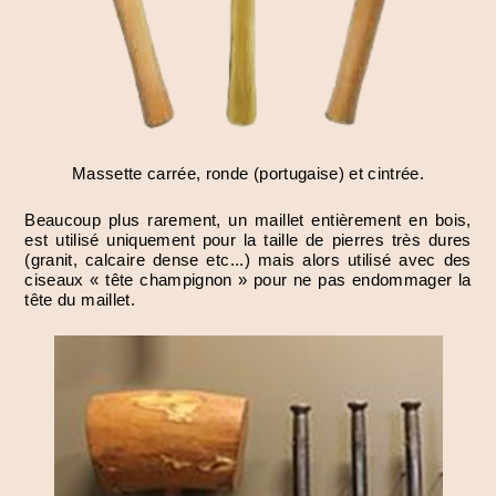
Massette carrée, ronde (portugaise) et cintrée.
Beaucoup plus rarement, un maillet entièrement en bois,
est utilisé uniquement pour la taille de pierres très dures
(granit, calcaire dense etc...) mais alors utilisé avec des
ciseaux « tête champignon » pour ne pas endommager la
tête du maillet.