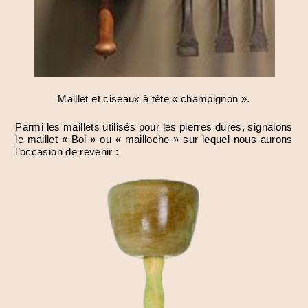
Maillet et ciseaux à tête « champignon ».
Parmi les maillets utilisés pour les pierres dures, signalons
le maillet « Bol » ou « mailloche » sur lequel nous aurons
l’occasion de revenir :