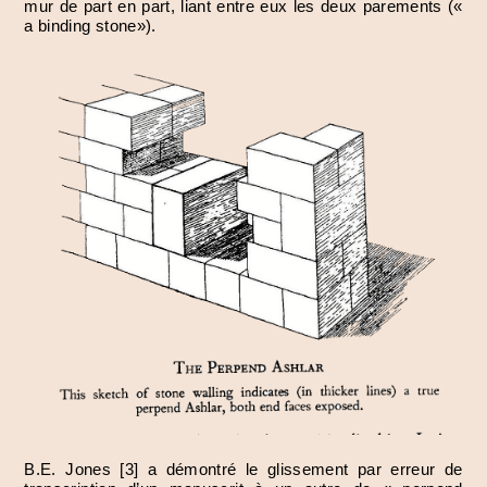
mur de part en part, liant entre eux les deux parements («
a binding stone»).
B.E. Jones [3] a démontré le glissement par erreur de