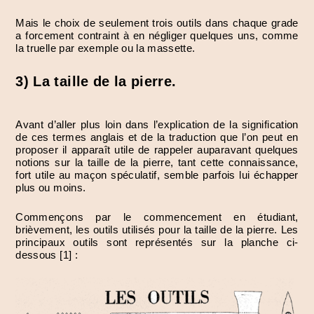
Mais le choix de seulement trois outils dans chaque grade
a forcement contraint à en négliger quelques uns, comme
la truelle par exemple ou la massette.
3) La taille de la pierre.
Avant d’aller plus loin dans l’explication de la signification
de ces termes anglais et de la traduction que l’on peut en
proposer il apparaît utile de rappeler auparavant quelques
notions sur la taille de la pierre, tant cette connaissance,
fort utile au maçon spéculatif, semble parfois lui échapper
plus ou moins.
Commençons par le commencement en étudiant,
brièvement, les outils utilisés pour la taille de la pierre. Les
principaux outils sont représentés sur la planche ci-
dessous [1] :