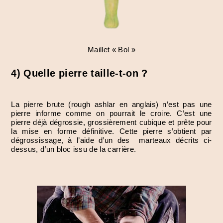
Maillet « Bol »
4) Quelle pierre taille-t-on ?
La pierre brute (rough ashlar en anglais) n’est pas une
pierre informe comme on pourrait le croire. C’est une
pierre déjà dégrossie, grossièrement cubique et prête pour
la mise en forme définitive. Cette pierre s’obtient par
dégrossissage, à l’aide d’un des marteaux décrits ci-
dessus, d’un bloc issu de la carrière.