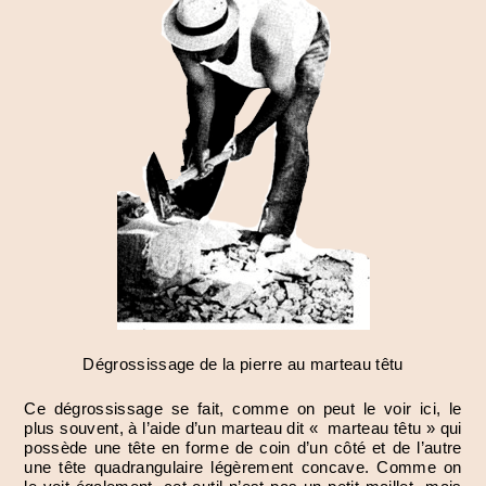
Dégrossissage de la pierre au marteau têtu
Ce dégrossissage se fait, comme on peut le voir ici, le
plus souvent, à l’aide d’un marteau dit « marteau têtu » qui
possède une tête en forme de coin d’un côté et de l’autre
une tête quadrangulaire légèrement concave. Comme on