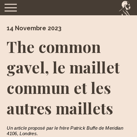
14 Novembre 2023
The common
gavel, le maillet
commun et les
autres maillets
Un article proposé par le frère Patrick Buffe de Meridian
4106, Londres.