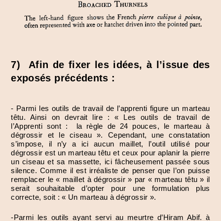
7) Afin de fixer les idées, à l’issue des
exposés précédents :
- Parmi les outils de travail de l’apprenti figure un marteau
têtu. Ainsi on devrait lire : « Les outils de travail de
l’Apprenti sont : la règle de 24 pouces, le marteau à
dégrossir et le ciseau ». Cependant, une constatation
s’impose, il n’y a ici aucun maillet, l’outil utilisé pour
dégrossir est un marteau têtu et ceux pour aplanir la pierre
un ciseau et sa massette, ici fâcheusement passée sous
silence. Comme il est irréaliste de penser que l’on puisse
remplacer le « maillet à dégrossir » par « marteau têtu » il
serait souhaitable d’opter pour une formulation plus
correcte, soit : « Un marteau à dégrossir ».
-Parmi les outils ayant servi au meurtre d’Hiram Abif. à