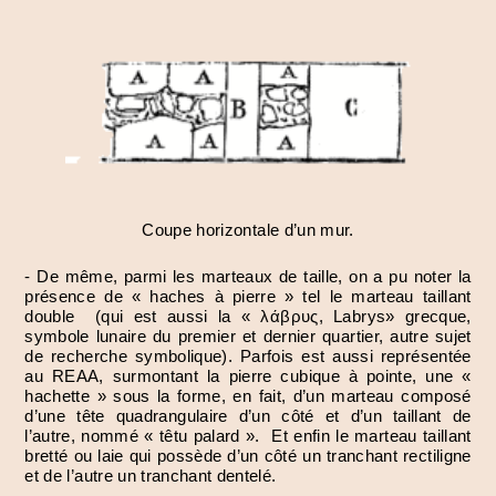
Coupe horizontale d’un mur.
- De même, parmi les marteaux de taille, on a pu noter la
présence de « haches à pierre » tel le marteau taillant
double (qui est aussi la « λάβρυς, Labrys» grecque,
symbole lunaire du premier et dernier quartier, autre sujet
de recherche symbolique). Parfois est aussi représentée
au REAA, surmontant la pierre cubique à pointe, une «
hachette » sous la forme, en fait, d’un marteau composé
d’une tête quadrangulaire d’un côté et d’un taillant de
l’autre, nommé « têtu palard ». Et enfin le marteau taillant
bretté ou laie qui possède d’un côté un tranchant rectiligne
et de l’autre un tranchant dentelé.