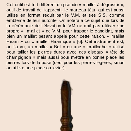
Cet outil est fort différent du pseudo « maillet à dégrossir »,
outil de travail de l’apprenti, le marteau têtu, qui est aussi
utilisé en format réduit par le V.M. et ses S.S. comme
emblème de leur autorité. On notera à ce sujet que lors de
la cérémonie de l’élévation le VM ne doit pas utiliser son
propre « maillet » de V.M. pour frapper le candidat, mais
bien un maillet pesant appelé pour cette raison, « maillet
Hiram » ou « maillet Hiramique » [6]. Cet instrument est,
on l’a vu, un maillet « Bol » ou une « mailloche » utilisé
pour tailler les pierres dures avec des ciseaux « tête de
champignon » mais aussi pour mettre en bonne place les
pierres lors de la pose (ceci pour les pierres légères, sinon
on utilise une pince ou levier).