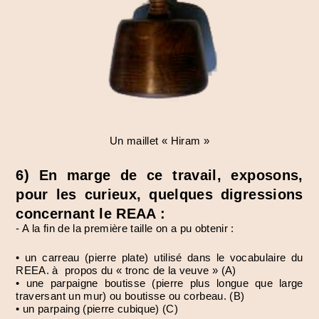
Un maillet « Hiram »
6) En marge de ce travail, exposons,
pour les curieux, quelques digressions
concernant le REAA :
- A la fin de la première taille on a pu obtenir :
• un carreau (pierre plate) utilisé dans le vocabulaire du
REEA. à propos du « tronc de la veuve » (A)
• une parpaigne boutisse (pierre plus longue que large
traversant un mur) ou boutisse ou corbeau. (B)
• un parpaing (pierre cubique) (C)