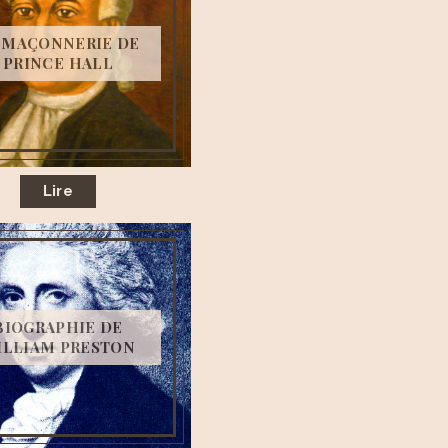
 MAÇONNERIE DE
PRINCE HALL
Lire
BIOGRAPHIE DE
ILLIAM PRESTON