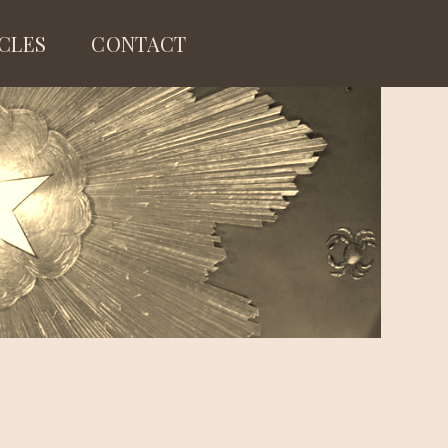
ICLES
CONTACT