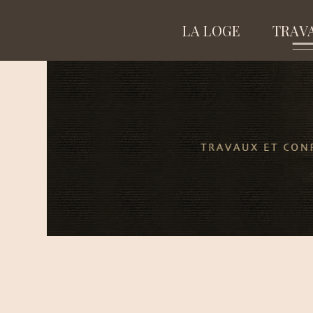
LA LOGE
TRAV