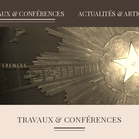
AUX & CONFÉRENCES
ACTUALITÉS & ART
TRAVAUX & CONFÉRENCES