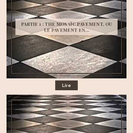
PARTIE 1 : THE MOSAÏC PAVEMENT, OU
LE PAVEMENT EN...
Lire