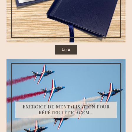
Lire
EXERCICE DE MENTALISATION POUR
RÉPÉTER EFFICACEM...