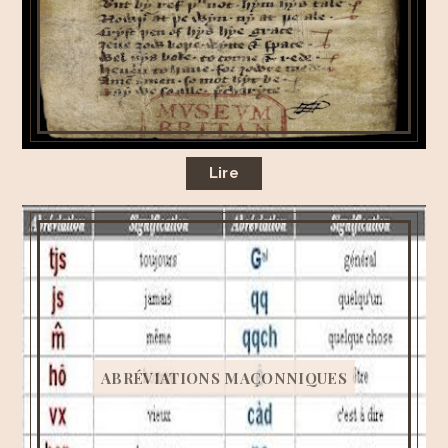
Lire
ABRÉVIATIONS MAÇONNIQUES