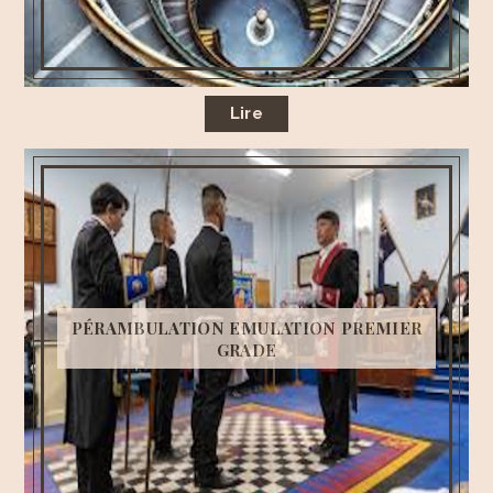
Lire
PÉRAMBULATION EMULATION PREMIER
GRADE