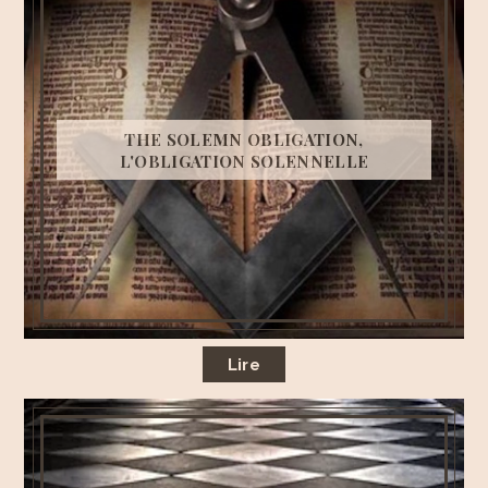
THE SOLEMN OBLIGATION,
L'OBLIGATION SOLENNELLE
Lire