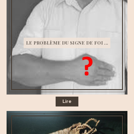
LE PROBLÈME DU SIGNE DE FOI ...
Lire