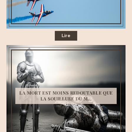
Lire
LA MORT EST MOINS REDOUTABLE QUE
LA SOUILLURE DU M...