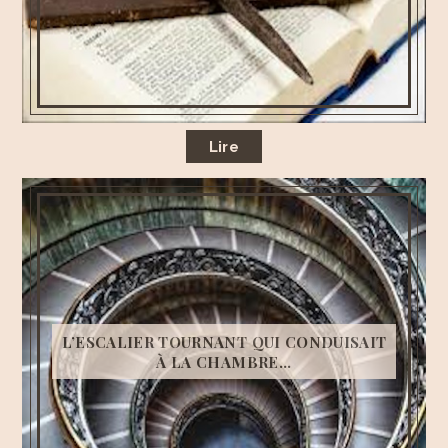
Lire
L’ESCALIER TOURNANT QUI CONDUISAIT
À LA CHAMBRE...