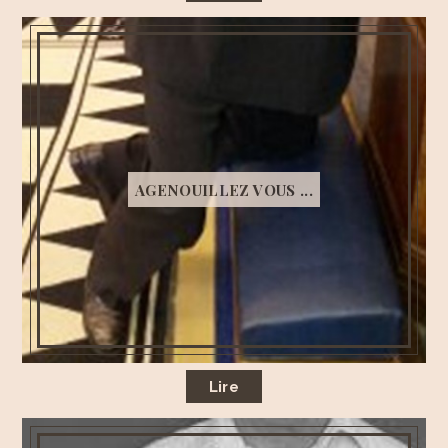
AGENOUILLEZ VOUS ...
Lire