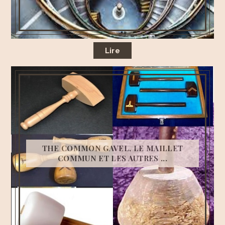
Lire
THE COMMON GAVEL, LE MAILLET
COMMUN ET LES AUTRES ...