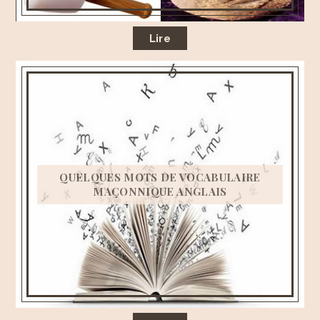
Lire
QUELQUES MOTS DE VOCABULAIRE
MAÇONNIQUE ANGLAIS